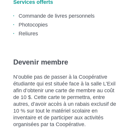
Services offerts
Commande de livres personnels
Photocopies
Reliures
Devenir membre
N’oublie pas de passer à la Coopérative
étudiante qui est située face à la salle L’Exil
afin d’obtenir une carte de membre au coût
de 10 $. Cette carte te permettra, entre
autres, d’avoir accès à un rabais exclusif de
10 % sur tout le matériel scolaire en
inventaire et de participer aux activités
organisées par ta Coopérative.