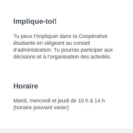
Implique-toi!
Tu peux t’impliquer dans ta Coopérative
étudiante en siégeant au conseil
d’administration. Tu pourras participer aux
décisions et à l’organisation des activités.
Horaire
Mardi, mercredi et jeudi de 10 h à 14 h
(horaire pouvant varier)