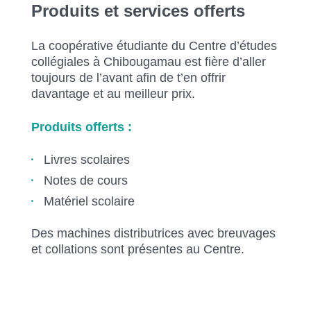
Produits et services offerts
La coopérative étudiante du Centre d’études
collégiales à Chibougamau est fière d’aller
toujours de l’avant afin de t’en offrir
davantage et au meilleur prix.
Produits offerts :
Livres scolaires
Notes de cours
Matériel scolaire
Des machines distributrices avec breuvages
et collations sont présentes au Centre.