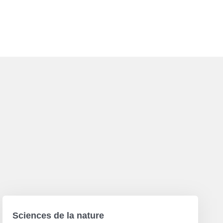
Sciences de la nature