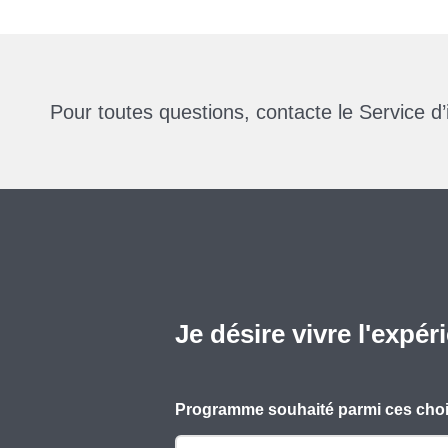
Pour toutes questions, contacte le Service d’
Je désire vivre l'expér
Programme souhaité parmi ces cho