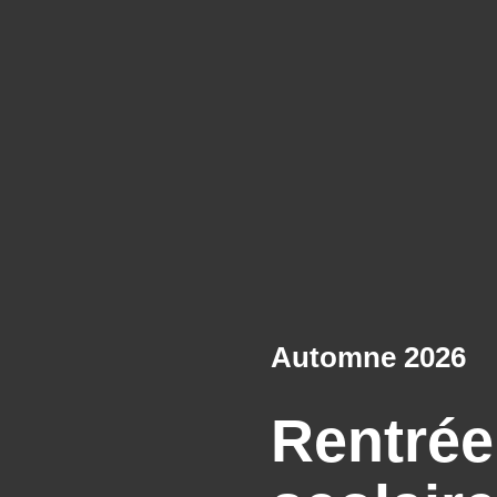
Automne 2026
Plus qu
Rentrée
Centre