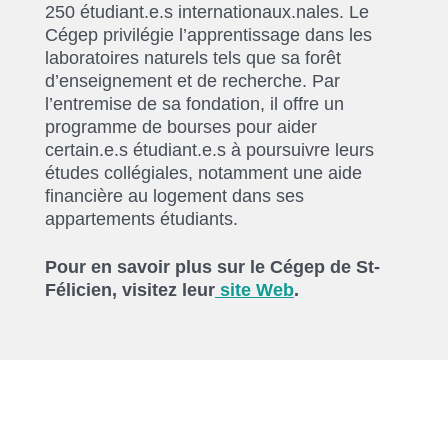
250 étudiant.e.s internationaux.nales. Le
Cégep privilégie l’apprentissage dans les
laboratoires naturels tels que sa forêt
d’enseignement et de recherche. Par
l’entremise de sa fondation, il offre un
programme de bourses pour aider
certain.e.s étudiant.e.s à poursuivre leurs
études collégiales, notamment une aide
financière au logement dans ses
appartements étudiants.
Pour en savoir plus sur le Cégep de St-
Félicien, visitez leur
site Web
.