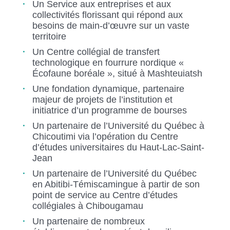
Un Service aux entreprises et aux
collectivités florissant qui répond aux
besoins de main-d’œuvre sur un vaste
territoire
Un Centre collégial de transfert
technologique en fourrure nordique «
Écofaune boréale », situé à Mashteuiatsh
Une fondation dynamique, partenaire
majeur de projets de l’institution et
initiatrice d’un programme de bourses
Un partenaire de l’Université du Québec à
Chicoutimi via l’opération du Centre
d’études universitaires du Haut-Lac-Saint-
Jean
Un partenaire de l’Université du Québec
en Abitibi-Témiscamingue à partir de son
point de service au Centre d’études
collégiales à Chibougamau
Un partenaire de nombreux