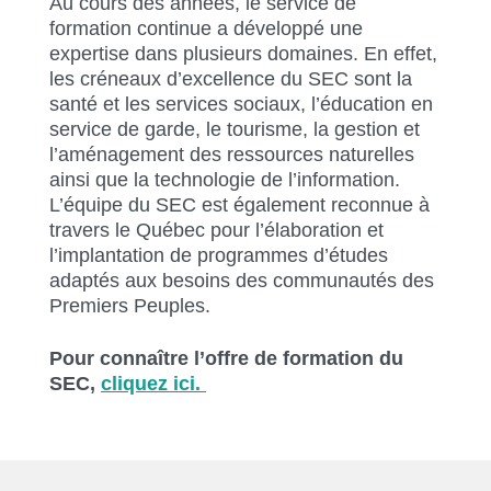
Au cours des années, le service de
formation continue a développé une
expertise dans plusieurs domaines. En effet,
les créneaux d’excellence du SEC sont la
santé et les services sociaux, l’éducation en
service de garde, le tourisme, la gestion et
l’aménagement des ressources naturelles
ainsi que la technologie de l’information.
L’équipe du SEC est également reconnue à
travers le Québec pour l’élaboration et
l’implantation de programmes d’études
adaptés aux besoins des communautés des
Premiers Peuples.
Pour connaître l’offre de formation du
SEC,
cliquez ici.