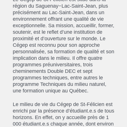
région du Saguenay−Lac-Saint-Jean, plus
précisément au Lac-Saint-Jean, dans un
environnement offrant une qualité de vie
exceptionnelle. Sa mission, accueillir, former,
soutenir, est le reflet d’une institution de
proximité et d’ouverture sur le monde. Le
Cégep est reconnu pour son approche
personnalisée, sa formation de qualité et son
implication dans le milieu. Il offre quatre
programmes préuniversitaires, trois
cheminements Double DEC et sept
programmes techniques, entre autres le
programme Techniques du milieu naturel,
une formation unique au Québec.
Le milieu de vie du Cégep de St-Félicien est
enrichi par la présence d’étudiant.e.s de tous
horizons. En effet, on y accueille près de 1
000 étudiant.e.s chaque année, dont environ