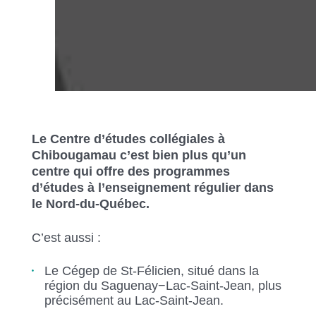
Le Centre d’études collégiales à
Chibougamau c’est bien plus qu’un
centre qui offre des programmes
d’études à l’enseignement régulier dans
le Nord-du-Québec.
C’est aussi :
Le Cégep de St-Félicien, situé dans la
région du Saguenay−Lac-Saint-Jean, plus
précisément au Lac-Saint-Jean.