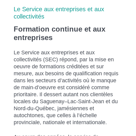
Le Service aux entreprises et aux
collectivités
Formation continue et aux
entreprises
Le Service aux entreprises et aux
collectivités (SEC) répond, par la mise en
oeuvre de formations créditées et sur
mesure, aux besoins de qualification requis
dans les secteurs d’activités où le manque
de main-d’oeuvre est considéré comme
prioritaire. Il dessert autant nos clientèles
locales du Saguenay–Lac-Saint-Jean et du
Nord-du-Québec, jamésiennes et
autochtones, que celles à l’échelle
provinciale, nationale et internationale.